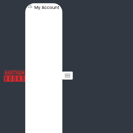
My Account