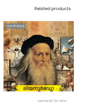
Related products
Out Of Stock
Leonardo Da Vinci