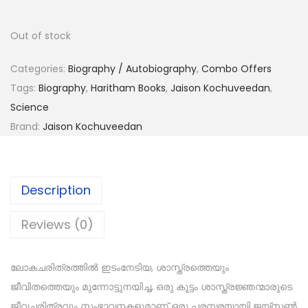
Out of stock
Categories:
Biography / Autobiography
,
Combo Offers
Tags:
Biography
,
Haritham Books
,
Jaison Kochuveedan
,
Science
Brand:
Jaison Kochuveedan
Description
Reviews (0)
ലോകചരിത്രത്തിൽ ഇടംനേടിയ, ശാസ്ത്രത്തെയും
ജീവിതത്തെയും മുന്നോട്ടുനയിച്ച, ഒരു കൂട്ടം ശാസ്ത്രജ്ഞന്മാരുടെ
ജീവചരിത്രവും സംഭാവനകളുമാണ് ഒരു പരമ്പരയായി ജയ്‌സൺ