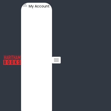
My Account