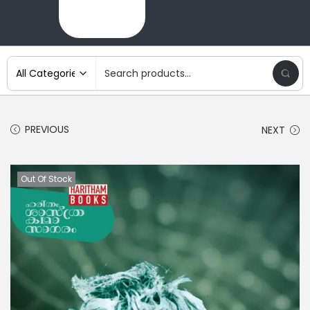
PREVIOUS
NEXT
Out Of Stock