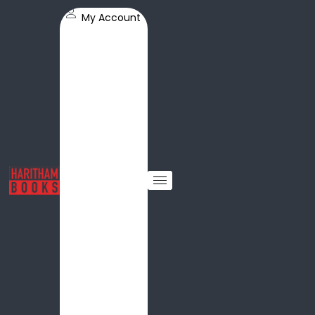
My Account