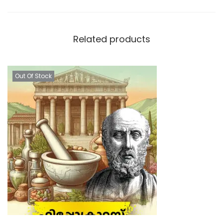
Related products
Out Of Stock