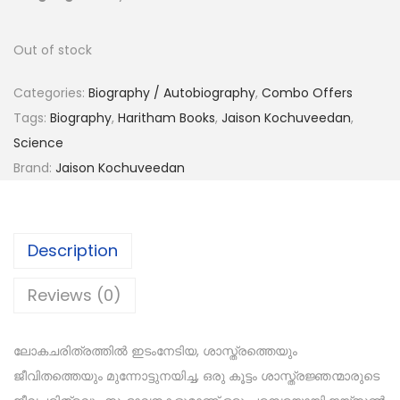
Out of stock
Categories:
Biography / Autobiography
,
Combo Offers
Tags:
Biography
,
Haritham Books
,
Jaison Kochuveedan
,
Science
Brand:
Jaison Kochuveedan
Description
Reviews (0)
ലോകചരിത്രത്തിൽ ഇടംനേടിയ, ശാസ്ത്രത്തെയും
ജീവിതത്തെയും മുന്നോട്ടുനയിച്ച, ഒരു കൂട്ടം ശാസ്ത്രജ്ഞന്മാരുടെ