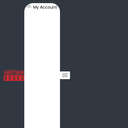
My Account