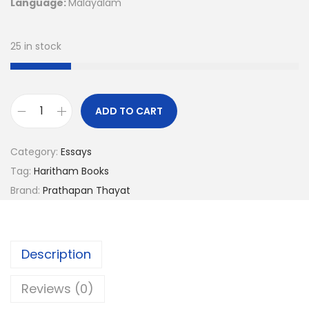
Language:
Malayalam
25 in stock
ADD TO CART
Category:
Essays
Tag:
Haritham Books
Brand:
Prathapan Thayat
Description
Reviews (0)