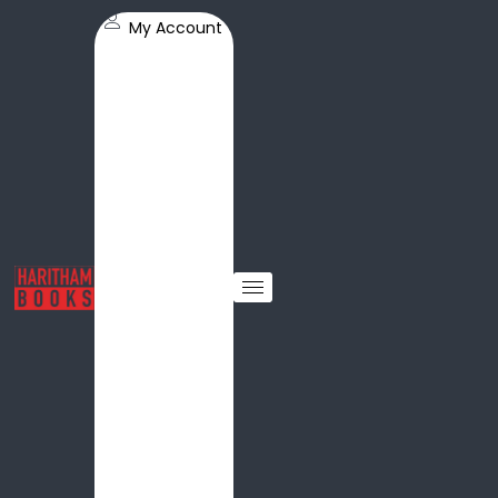
My Account