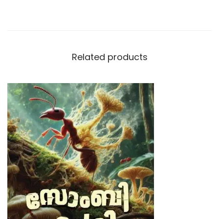
Related products