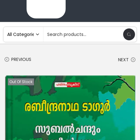
PREVIOUS
NEXT
Out Of Stock