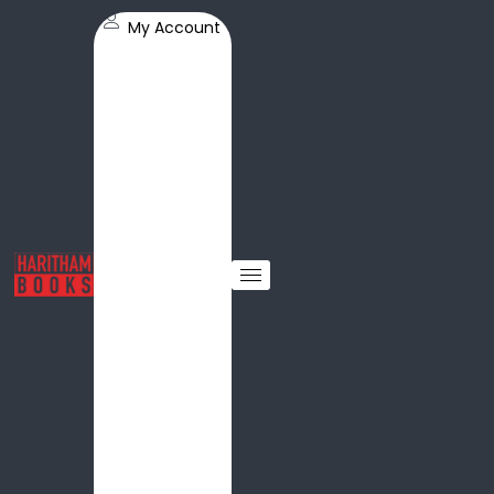
My Account