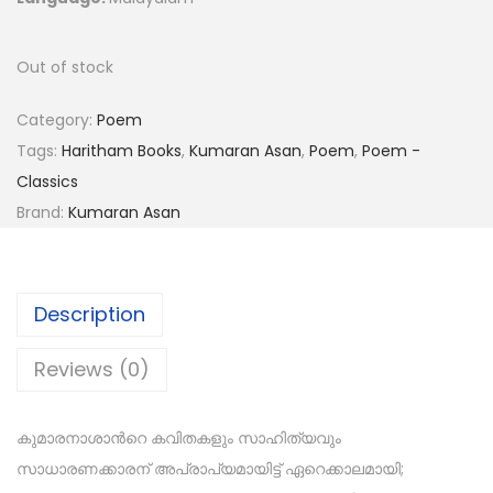
Out of stock
Category:
Poem
Tags:
Haritham Books
,
Kumaran Asan
,
Poem
,
Poem -
Classics
Brand:
Kumaran Asan
Description
Reviews (0)
കുമാരനാശാൻറെ കവിതകളും സാഹിത്യവും
സാധാരണക്കാരന് അപ്രാപ്യമായിട്ട് ഏറെക്കാലമായി;