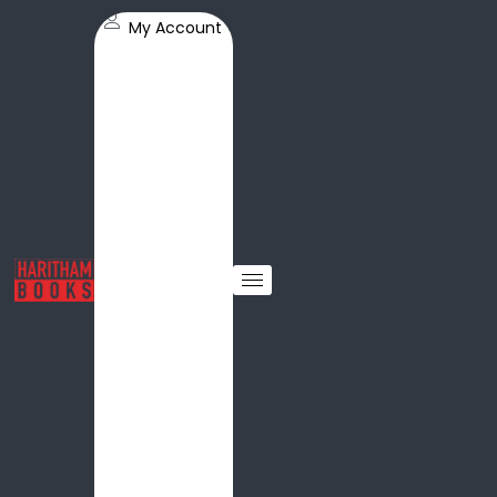
My Account