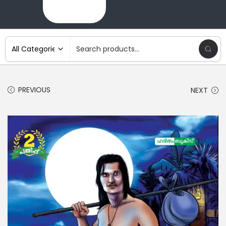
PREVIOUS
NEXT