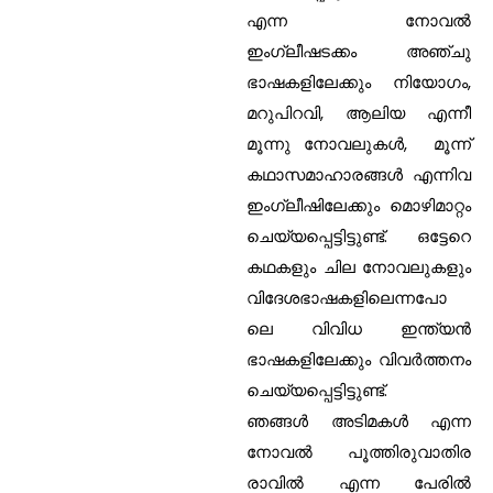
എന്ന നോവല്‍
ഇംഗ്ലീഷടക്കം അഞ്ചു
ഭാഷകളിലേക്കും നിയോഗം,
മറുപിറവി, ആലിയ എന്നീ
മൂന്നു നോവലുകള്‍, മൂന്ന്
കഥാസമാഹാരങ്ങള്‍ എന്നിവ
ഇംഗ്ലീഷിലേക്കും മൊഴിമാറ്റം
ചെയ്യപ്പെട്ടിട്ടുണ്ട്. ഒട്ടേറെ
കഥകളും ചില നോവലുകളും
വിദേശഭാഷകളിലെന്നപോ
ലെ വിവിധ ഇന്ത്യന്‍
ഭാഷകളിലേക്കും വിവര്‍ത്തനം
ചെയ്യപ്പെട്ടിട്ടുണ്ട്.
ഞങ്ങള്‍ അടിമകള്‍ എന്ന
നോവല്‍ പൂത്തിരുവാതിര
രാവില്‍ എന്ന പേരില്‍