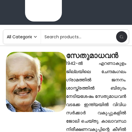
സേതുമാധവന്‍
1942-ല്‍ എറണാകുളം
ജില്ലയിലെ ചേന്ദമംഗലം
ഗ്രാമത്തില്‍ ജനനം.
ശാസ്ത്രത്തില്‍ ബിരുദം
നേടിയശേഷം സേതുമാധവന്‍
വടക്കേ ഇന്ത്യയില്‍ വിവിധ
സര്‍ക്കാര്‍ വകുപ്പുകളില്‍
ജോലി ചെയ്തു. കാലാവസ്ഥ
നിരീക്ഷണവകുപ്പിന്റെ കീഴില്‍