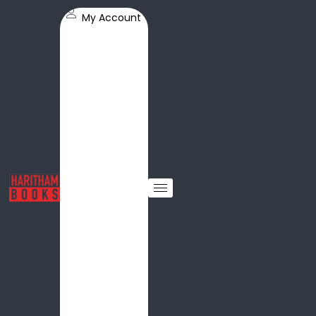
My Account