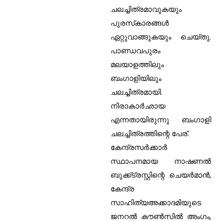
ചലച്ചിത്രമാവുകയും
പുരസ്‌കാരങ്ങള്‍
ഏറ്റുവാങ്ങുകയും ചെയ്തു.
പാണ്ഡവപുരം
മലയാളത്തിലും
ബംഗാളിയിലും
ചലച്ചിത്രമായി.
നിരാകാര്‍ഛായ
എന്നതായിരുന്നു ബംഗാളി
ചലച്ചിത്രത്തിന്റെ പേര്.
കേന്ദ്രസര്‍ക്കാര്‍
സ്ഥാപനമായ നാഷണല്‍
ബുക്ക്ട്രസ്റ്റിന്റെ ചെയര്‍മാന്‍,
കേന്ദ്ര
സാഹിത്യഅക്കാദമിയുടെ
ജനറല്‍ കൗണ്‍സില്‍ അംഗം,