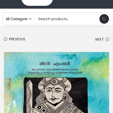
PREVIOUS
NEXT