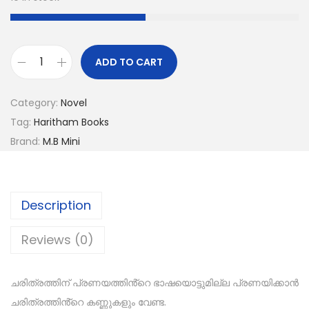
ADD TO CART
Category:
Novel
Tag:
Haritham Books
Brand:
M.B Mini
Description
Reviews (0)
ചരിത്രത്തിന് പ്രണയത്തിൻ്റെ ഭാഷയൊട്ടുമില്ല പ്രണയിക്കാൻ
ചരിത്രത്തിൻ്റെ കണ്ണുകളും വേണ്ട.