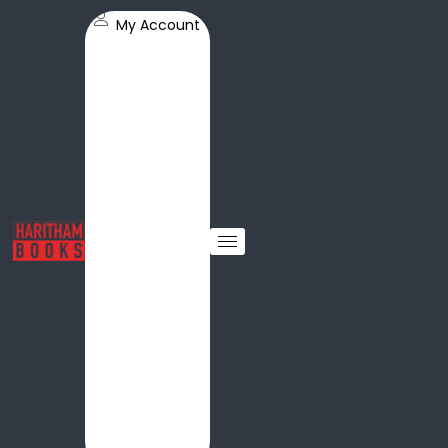
My Account