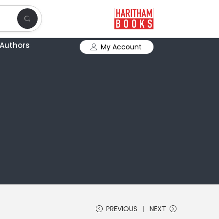
Authors
My Account
PREVIOUS
NEXT