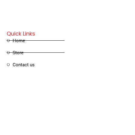
Quick Links
Home
Store
Contact us