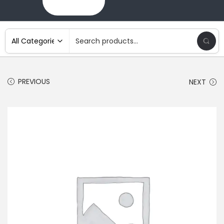
PREVIOUS
NEXT