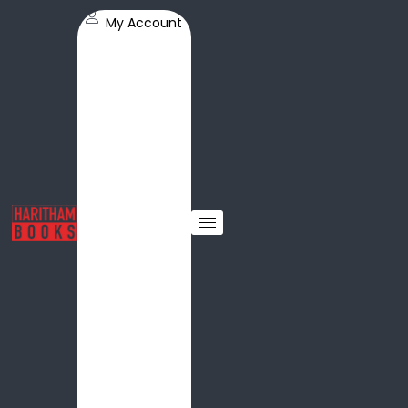
My Account