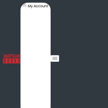
My Account