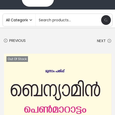
PREVIOUS
NEXT
Out Of Stock