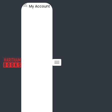
My Account