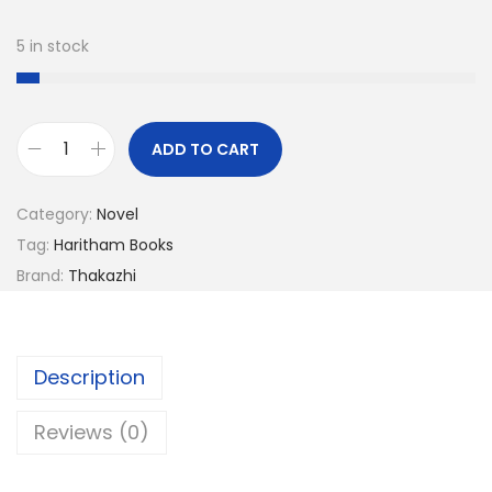
5 in stock
ADD TO CART
Category:
Novel
Tag:
Haritham Books
Brand:
Thakazhi
Description
Reviews (0)