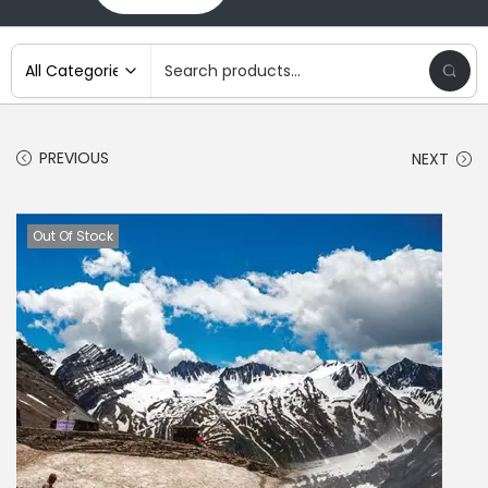
PREVIOUS
NEXT
Out Of Stock