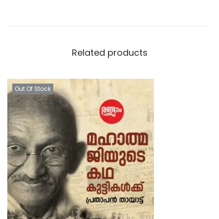
Related products
Out Of Stock