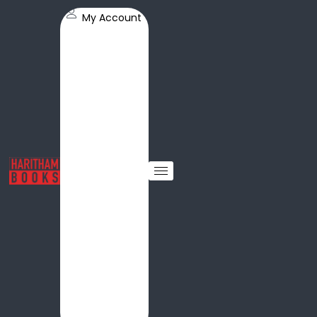
My Account