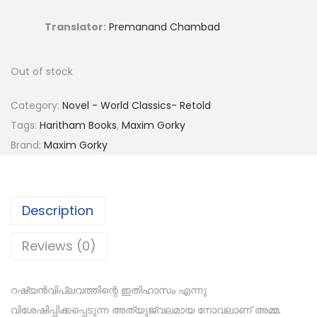
Translator:
Premanand Chambad
Out of stock
Category:
Novel - World Classics- Retold
Tags:
Haritham Books
,
Maxim Gorky
Brand:
Maxim Gorky
Description
Reviews (0)
റഷ്യൻവിപ്ലവത്തിന്റെ ഇതിഹാസം എന്നു
വിശേഷിപ്പിക്കപ്പെടുന്ന അത്യുജ്വലമായ നോവലാണ് അമ്മ.