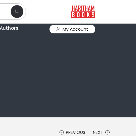
Authors
My Account
PREVIOUS
NEXT