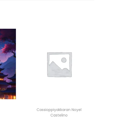
Cassioppiyakkaran Noyel
Castelino