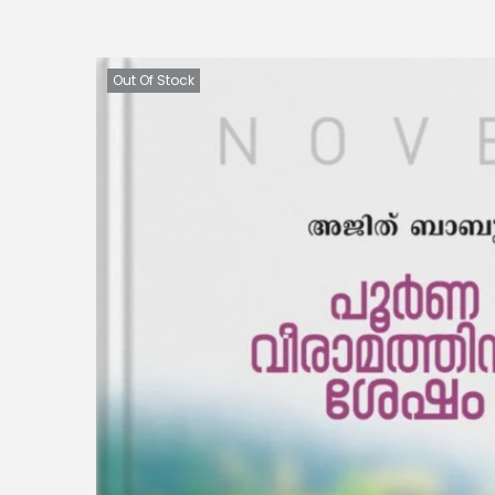
Out Of Stock