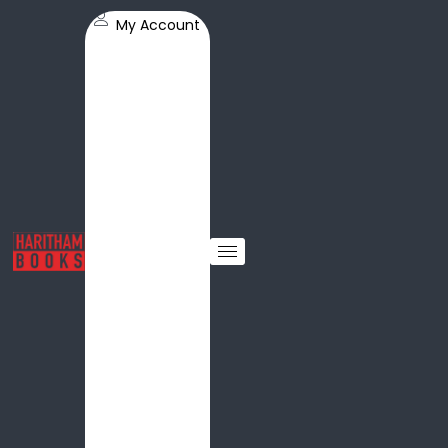
My Account